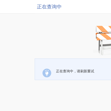
正在查询中
正在查询中，请刷新重试