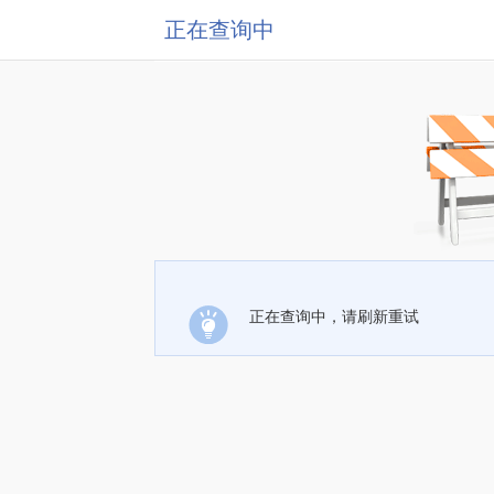
正在查询中
正在查询中，请刷新重试