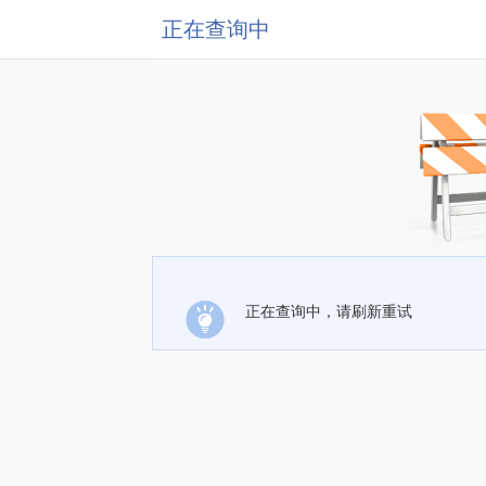
正在查询中
正在查询中，请刷新重试