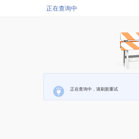
正在查询中
正在查询中，请刷新重试