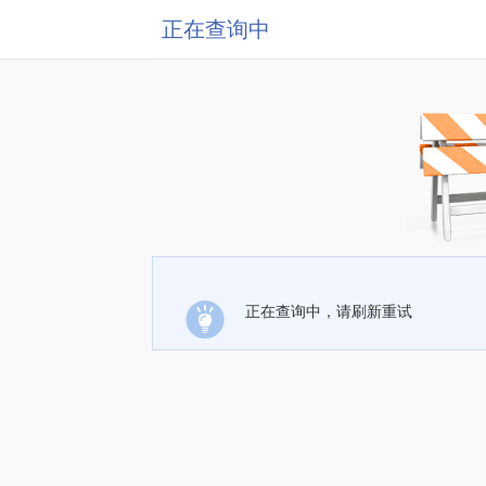
正在查询中
正在查询中，请刷新重试