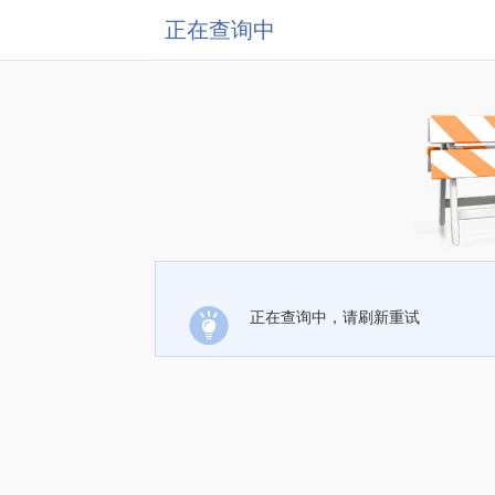
正在查询中
正在查询中，请刷新重试