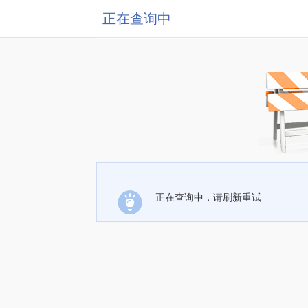
正在查询中
正在查询中，请刷新重试