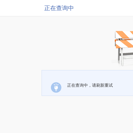
正在查询中
正在查询中，请刷新重试