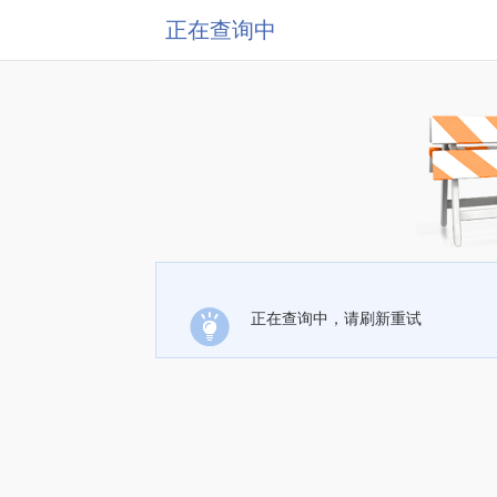
正在查询中
正在查询中，请刷新重试