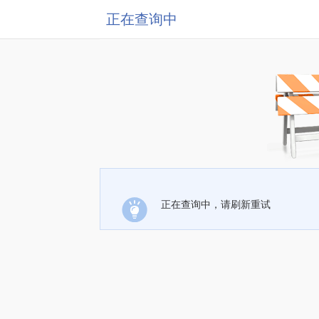
正在查询中
正在查询中，请刷新重试