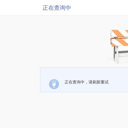
正在查询中
正在查询中，请刷新重试